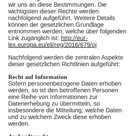
wir uns an diese Bestimmungen. Die
wichtigsten dieser Rechte werden
nachfolgend aufgeführt. Weitere Details
können der gesetzlichen Grundlage
entnommen werden, welche über folgenden
Link zugänglich ist:
http://eur-
lex.europa.eu/eli/reg/2016/679/oj
Nachfolgend werden die zentralen Aspekte
dieser gesetzlichen Richtlinien aufgeführt:
Recht auf Information
Sofern personenbezogene Daten erhoben
werden, so ist den betroffenen Personen
eine Reihe von Informationen zur
Datenerhebung zu übermitteln, so
insbesondere die Mitteilung, welche Daten
und zu welchem Zweck diese erhoben
werden.