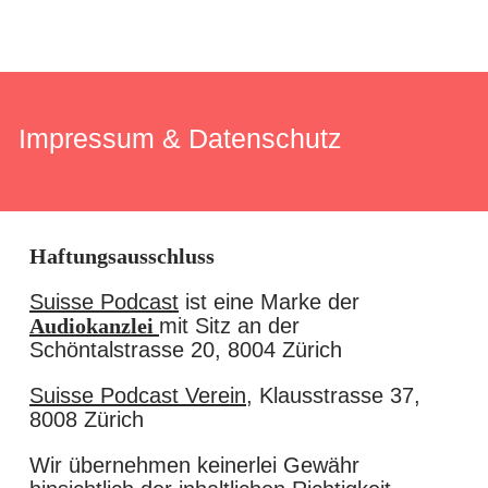
Impressum & Datenschutz
Haftungsausschluss
Suisse Podcast
ist eine Marke der
Audiokanzlei
mit Sitz an der
Schöntalstrasse 20, 8004 Zürich
Suisse Podcast Verein
, Klausstrasse 37,
8008 Zürich
Wir übernehmen keinerlei Gewähr