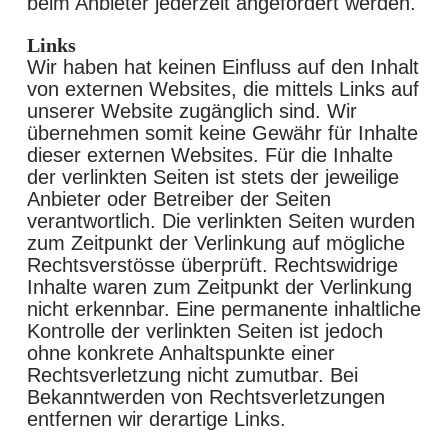
beim Anbieter jederzeit angefordert werden.
Links
Wir haben hat keinen Einfluss auf den Inhalt
von externen Websites, die mittels Links auf
unserer Website zugänglich sind. Wir
übernehmen somit keine Gewähr für Inhalte
dieser externen Websites. Für die Inhalte
der verlinkten Seiten ist stets der jeweilige
Anbieter oder Betreiber der Seiten
verantwortlich. Die verlinkten Seiten wurden
zum Zeitpunkt der Verlinkung auf mögliche
Rechtsverstösse überprüft. Rechtswidrige
Inhalte waren zum Zeitpunkt der Verlinkung
nicht erkennbar. Eine permanente inhaltliche
Kontrolle der verlinkten Seiten ist jedoch
ohne konkrete Anhaltspunkte einer
Rechtsverletzung nicht zumutbar. Bei
Bekanntwerden von Rechtsverletzungen
entfernen wir derartige Links.