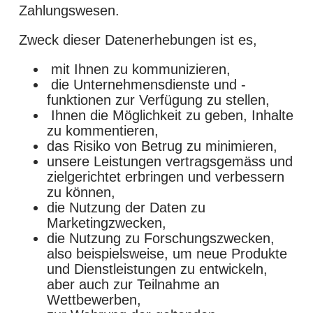
Zahlungswesen.
Zweck dieser Datenerhebungen ist es,
mit Ihnen zu kommunizieren,
die Unternehmensdienste und -
funktionen zur Verfügung zu stellen,
Ihnen die Möglichkeit zu geben, Inhalte
zu kommentieren,
das Risiko von Betrug zu minimieren,
unsere Leistungen vertragsgemäss und
zielgerichtet erbringen und verbessern
zu können,
die Nutzung der Daten zu
Marketingzwecken,
die Nutzung zu Forschungszwecken,
also beispielsweise, um neue Produkte
und Dienstleistungen zu entwickeln,
aber auch zur Teilnahme an
Wettbewerben,