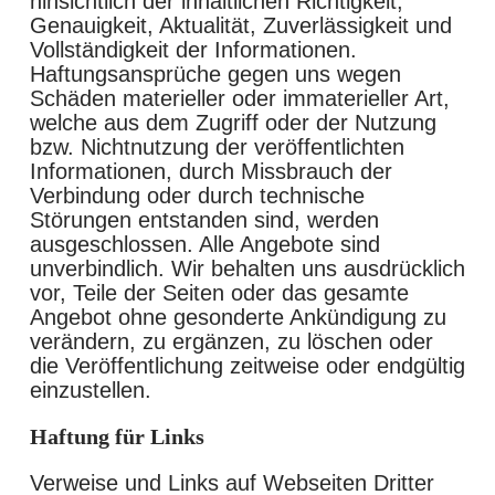
hinsichtlich der inhaltlichen Richtigkeit,
Genauigkeit, Aktualität, Zuverlässigkeit und
Vollständigkeit der Informationen.
Haftungsansprüche gegen uns wegen
Schäden materieller oder immaterieller Art,
welche aus dem Zugriff oder der Nutzung
bzw. Nichtnutzung der veröffentlichten
Informationen, durch Missbrauch der
Verbindung oder durch technische
Störungen entstanden sind, werden
ausgeschlossen. Alle Angebote sind
unverbindlich. Wir behalten uns ausdrücklich
vor, Teile der Seiten oder das gesamte
Angebot ohne gesonderte Ankündigung zu
verändern, zu ergänzen, zu löschen oder
die Veröffentlichung zeitweise oder endgültig
einzustellen.
Haftung für Links
Verweise und Links auf Webseiten Dritter