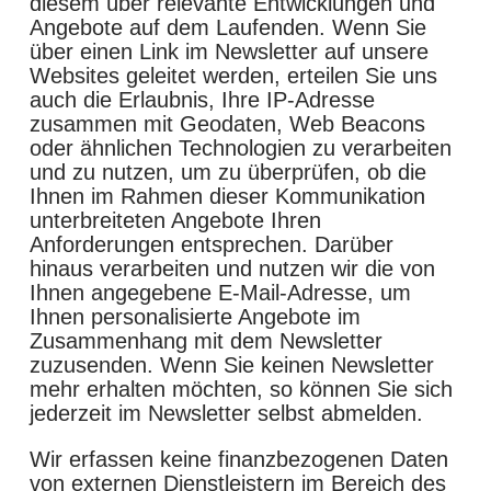
diesem über relevante Entwicklungen und
Angebote auf dem Laufenden. Wenn Sie
über einen Link im Newsletter auf unsere
Websites geleitet werden, erteilen Sie uns
auch die Erlaubnis, Ihre IP-Adresse
zusammen mit Geodaten, Web Beacons
oder ähnlichen Technologien zu verarbeiten
und zu nutzen, um zu überprüfen, ob die
Ihnen im Rahmen dieser Kommunikation
unterbreiteten Angebote Ihren
Anforderungen entsprechen. Darüber
hinaus verarbeiten und nutzen wir die von
Ihnen angegebene E-Mail-Adresse, um
Ihnen personalisierte Angebote im
Zusammenhang mit dem Newsletter
zuzusenden. Wenn Sie keinen Newsletter
mehr erhalten möchten, so können Sie sich
jederzeit im Newsletter selbst abmelden.
Wir erfassen keine finanzbezogenen Daten
von externen Dienstleistern im Bereich des