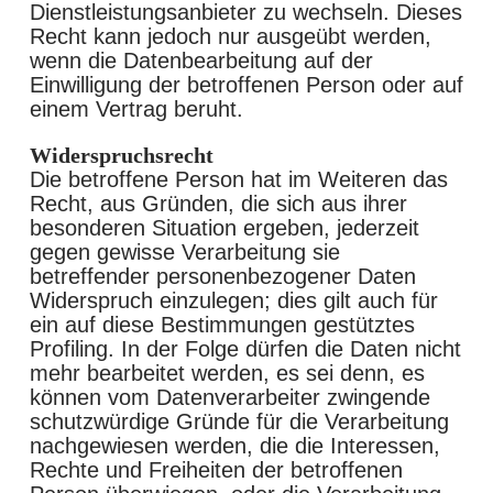
Dienstleistungsanbieter zu wechseln. Dieses
Recht kann jedoch nur ausgeübt werden,
wenn die Datenbearbeitung auf der
Einwilligung der betroffenen Person oder auf
einem Vertrag beruht.
Widerspruchsrecht
Die betroffene Person hat im Weiteren das
Recht, aus Gründen, die sich aus ihrer
besonderen Situation ergeben, jederzeit
gegen gewisse Verarbeitung sie
betreffender personenbezogener Daten
Widerspruch einzulegen; dies gilt auch für
ein auf diese Bestimmungen gestütztes
Profiling. In der Folge dürfen die Daten nicht
mehr bearbeitet werden, es sei denn, es
können vom Datenverarbeiter zwingende
schutzwürdige Gründe für die Verarbeitung
nachgewiesen werden, die die Interessen,
Rechte und Freiheiten der betroffenen