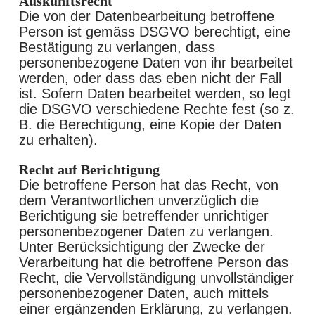
Auskunftsrecht
Die von der Datenbearbeitung betroffene
Person ist gemäss DSGVO berechtigt, eine
Bestätigung zu verlangen, dass
personenbezogene Daten von ihr bearbeitet
werden, oder dass das eben nicht der Fall
ist. Sofern Daten bearbeitet werden, so legt
die DSGVO verschiedene Rechte fest (so z.
B. die Berechtigung, eine Kopie der Daten
zu erhalten).
Recht auf Berichtigung
Die betroffene Person hat das Recht, von
dem Verantwortlichen unverzüglich die
Berichtigung sie betreffender unrichtiger
personenbezogener Daten zu verlangen.
Unter Berücksichtigung der Zwecke der
Verarbeitung hat die betroffene Person das
Recht, die Vervollständigung unvollständiger
personenbezogener Daten, auch mittels
einer ergänzenden Erklärung, zu verlangen.