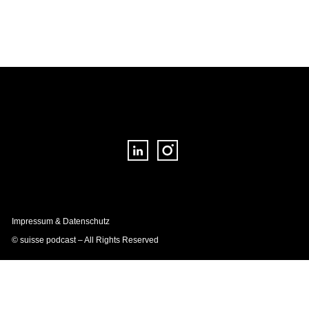
Impressum & Datenschutz
© suisse podcast – All Rights Reserved