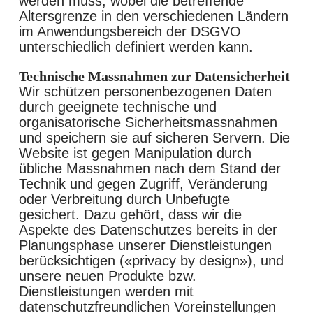
werden muss, wobei die betreffende
Altersgrenze in den verschiedenen Ländern
im Anwendungsbereich der DSGVO
unterschiedlich definiert werden kann.
Technische Massnahmen zur Datensicherheit
Wir schützen personenbezogenen Daten
durch geeignete technische und
organisatorische Sicherheitsmassnahmen
und speichern sie auf sicheren Servern. Die
Website ist gegen Manipulation durch
übliche Massnahmen nach dem Stand der
Technik und gegen Zugriff, Veränderung
oder Verbreitung durch Unbefugte
gesichert. Dazu gehört, dass wir die
Aspekte des Datenschutzes bereits in der
Planungsphase unserer Dienstleistungen
berücksichtigen («privacy by design»), und
unsere neuen Produkte bzw.
Dienstleistungen werden mit
datenschutzfreundlichen Voreinstellungen