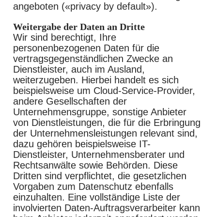
angeboten («privacy by default»).
Weitergabe der Daten an Dritte
Wir sind berechtigt, Ihre
personenbezogenen Daten für die
vertragsgegenständlichen Zwecke an
Dienstleister, auch im Ausland,
weiterzugeben. Hierbei handelt es sich
beispielsweise um Cloud-Service-Provider,
andere Gesellschaften der
Unternehmensgruppe, sonstige Anbieter
von Dienstleistungen, die für die Erbringung
der Unternehmensleistungen relevant sind,
dazu gehören beispielsweise IT-
Dienstleister, Unternehmensberater und
Rechtsanwälte sowie Behörden. Diese
Dritten sind verpflichtet, die gesetzlichen
Vorgaben zum Datenschutz ebenfalls
einzuhalten. Eine vollständige Liste der
involvierten Daten-Auftragsverarbeiter kann