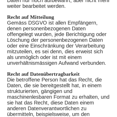
Daten nur noch aufbewahrt, aber nicht mehr
weiter bearbeitet werden.
Recht auf Mitteilung
Gemäss DSGVO ist allen Empfängern,
denen personenbezogenen Daten
offengelegt wurden, jede Berichtigung oder
Löschung der personenbezogenen Daten
oder eine Einschränkung der Verarbeitung
mitzuteilen, es sei denn, dies erweist sich
als unmöglich oder ist mit einem
unverhältnismässigen Aufwand verbunden.
Recht auf Datenübertragbarkeit
Die betroffene Person hat das Recht, die
Daten, die sie bereitgestellt hat, in einem
strukturierten, gängigen und
maschinenlesbaren Format zu erhalten, und
sie hat das Recht, diese Daten einem
anderen Datenverantwortlichen zu
übermitteln, beispielsweise, um den