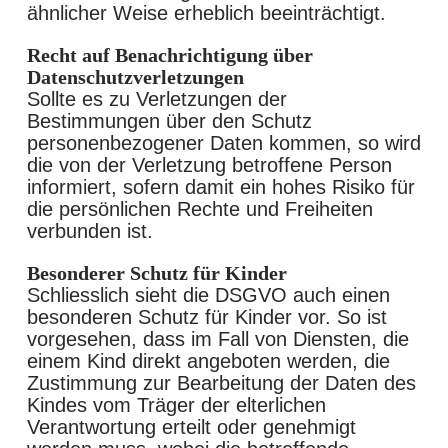
ähnlicher Weise erheblich beeinträchtigt.
Recht auf Benachrichtigung über
Datenschutzverletzungen
Sollte es zu Verletzungen der
Bestimmungen über den Schutz
personenbezogener Daten kommen, so wird
die von der Verletzung betroffene Person
informiert, sofern damit ein hohes Risiko für
die persönlichen Rechte und Freiheiten
verbunden ist.
Besonderer Schutz für Kinder
Schliesslich sieht die DSGVO auch einen
besonderen Schutz für Kinder vor. So ist
vorgesehen, dass im Fall von Diensten, die
einem Kind direkt angeboten werden, die
Zustimmung zur Bearbeitung der Daten des
Kindes vom Träger der elterlichen
Verantwortung erteilt oder genehmigt