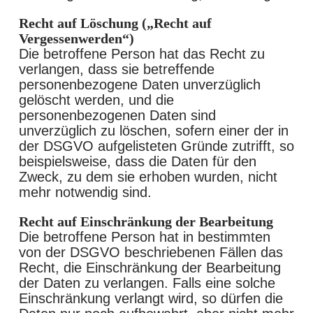
Recht auf Löschung („Recht auf
Vergessenwerden“)
Die betroffene Person hat das Recht zu
verlangen, dass sie betreffende
personenbezogene Daten unverzüglich
gelöscht werden, und die
personenbezogenen Daten sind
unverzüglich zu löschen, sofern einer der in
der DSGVO aufgelisteten Gründe zutrifft, so
beispielsweise, dass die Daten für den
Zweck, zu dem sie erhoben wurden, nicht
mehr notwendig sind.
Recht auf Einschränkung der Bearbeitung
Die betroffene Person hat in bestimmten
von der DSGVO beschriebenen Fällen das
Recht, die Einschränkung der Bearbeitung
der Daten zu verlangen. Falls eine solche
Einschränkung verlangt wird, so dürfen die