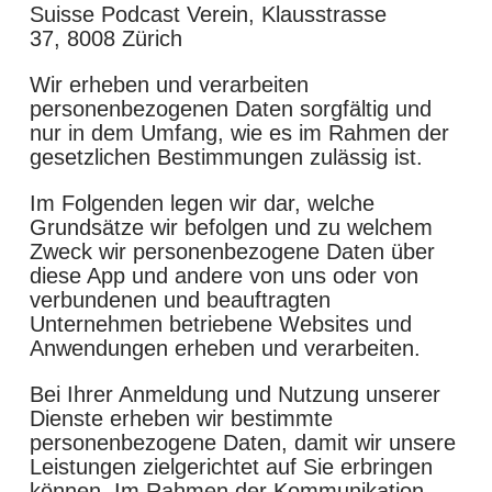
Suisse Podcast Verein, Klausstrasse
37, 8008 Zürich
Wir erheben und verarbeiten
personenbezogenen Daten sorgfältig und
nur in dem Umfang, wie es im Rahmen der
gesetzlichen Bestimmungen zulässig ist.
Im Folgenden legen wir dar, welche
Grundsätze wir befolgen und zu welchem
Zweck wir personenbezogene Daten über
diese App und andere von uns oder von
verbundenen und beauftragten
Unternehmen betriebene Websites und
Anwendungen erheben und verarbeiten.
Bei Ihrer Anmeldung und Nutzung unserer
Dienste erheben wir bestimmte
personenbezogene Daten, damit wir unsere
Leistungen zielgerichtet auf Sie erbringen
können. Im Rahmen der Kommunikation,