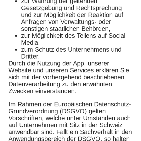
zur Wahrung der geltenden
Gesetzgebung und Rechtsprechung
und zur Möglichkeit der Reaktion auf
Anfragen von Verwaltungs- oder
sonstigen staatlichen Behörden,
zur Möglichkeit des Teilens auf Social
Media,
zum Schutz des Unternehmens und
Dritter.
Durch die Nutzung der App, unserer
Website und unseren Services erklären Sie
sich mit der vorhergehend beschriebenen
Datenverarbeitung zu den erwähnten
Zwecken einverstanden.
Im Rahmen der Europäischen Datenschutz-
Grundverordnung (DSGVO) gelten
Vorschriften, welche unter Umständen auch
auf Unternehmen mit Sitz in der Schweiz
anwendbar sind. Fällt ein Sachverhalt in den
Anwendungsbereich der DSGVO, so halten