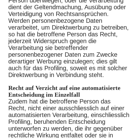
Person überwiegen, oder die Verarbeitung
dient der Geltendmachung, Ausübung oder
Verteidigung von Rechtsansprüchen.
Werden personenbezogene Daten
verarbeitet, um Direktwerbung zu betreiben,
so hat die betroffene Person das Recht,
jederzeit Widerspruch gegen die
Verarbeitung sie betreffender
personenbezogener Daten zum Zwecke
derartiger Werbung einzulegen; dies gilt
auch für das Profiling, soweit es mit solcher
Direktwerbung in Verbindung steht.
Recht auf Verzicht auf eine automatisierte
Entscheidung im Einzelfall
Zudem hat die betroffene Person das
Recht, nicht einer ausschliesslich auf einer
automatisierten Verarbeitung, einschliesslich
Profiling, beruhenden Entscheidung
unterworfen zu werden, die ihr gegenüber
rechtliche Wirkung entfaltet oder sie in