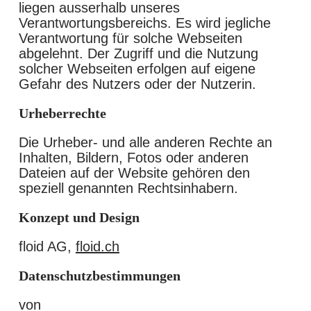
liegen ausserhalb unseres
Verantwortungsbereichs. Es wird jegliche
Verantwortung für solche Webseiten
abgelehnt. Der Zugriff und die Nutzung
solcher Webseiten erfolgen auf eigene
Gefahr des Nutzers oder der Nutzerin.
Urheberrechte
Die Urheber- und alle anderen Rechte an
Inhalten, Bildern, Fotos oder anderen
Dateien auf der Website gehören den
speziell genannten Rechtsinhabern.
Konzept und Design
floid AG,
floid.ch
Datenschutzbestimmungen
von