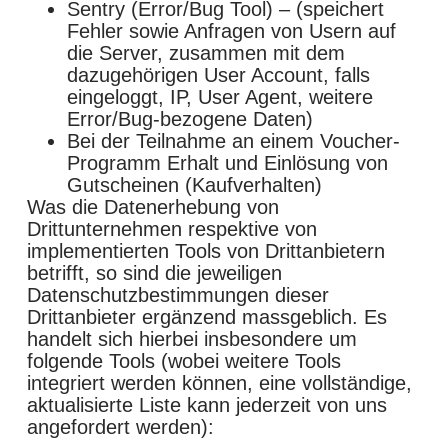
Sentry (Error/Bug Tool) – (speichert
Fehler sowie Anfragen von Usern auf
die Server, zusammen mit dem
dazugehörigen User Account, falls
eingeloggt, IP, User Agent, weitere
Error/Bug-bezogene Daten)
Bei der Teilnahme an einem Voucher-
Programm Erhalt und Einlösung von
Gutscheinen (Kaufverhalten)
Was die Datenerhebung von
Drittunternehmen respektive von
implementierten Tools von Drittanbietern
betrifft, so sind die jeweiligen
Datenschutzbestimmungen dieser
Drittanbieter ergänzend massgeblich. Es
handelt sich hierbei insbesondere um
folgende Tools (wobei weitere Tools
integriert werden können, eine vollständige,
aktualisierte Liste kann jederzeit von uns
angefordert werden):